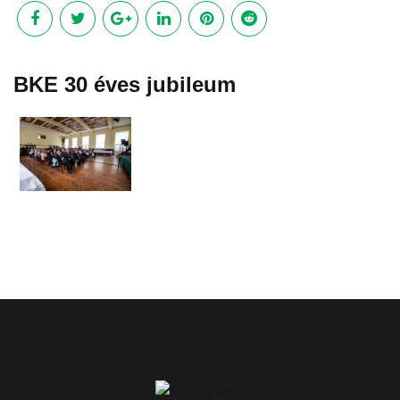
BKE 30 éves jubileum