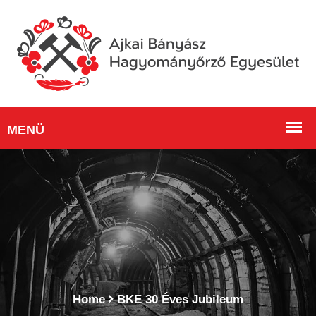
Home
BKE 30 Éves Jubileum