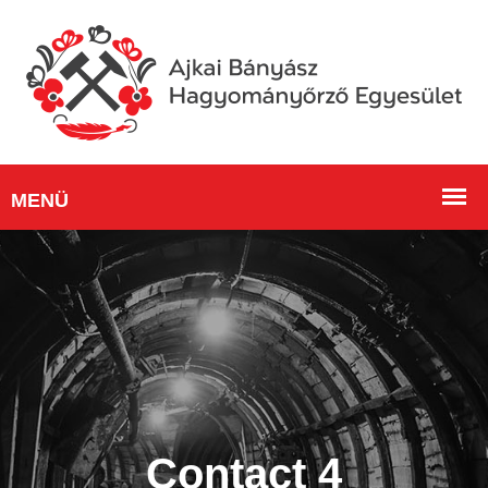
Contact 4