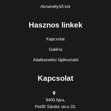
Aknamélyítő kör
Hasznos linkek
Kapcsolat
Galéria
Adatkezelési tájékoztató
Kapcsolat
8400 Ajka,
Petőfi Sándor utca 33.