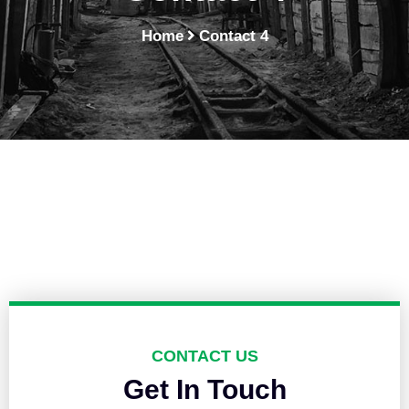
Home
Contact 4
CONTACT US
Get In Touch