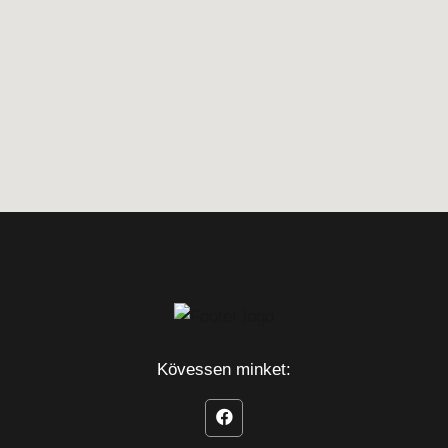
Kövessen minket: