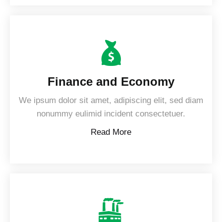
Finance and Economy
We ipsum dolor sit amet, adipiscing elit, sed diam
nonummy eulimid incident consectetuer.
Read More