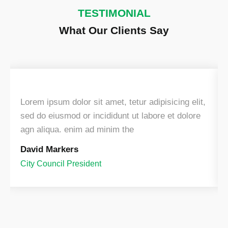
TESTIMONIAL
What Our Clients Say
Lorem ipsum dolor sit amet, tetur adipisicing elit,
sed do eiusmod or incididunt ut labore et dolore
agn aliqua. enim ad minim the
David Markers
City Council President