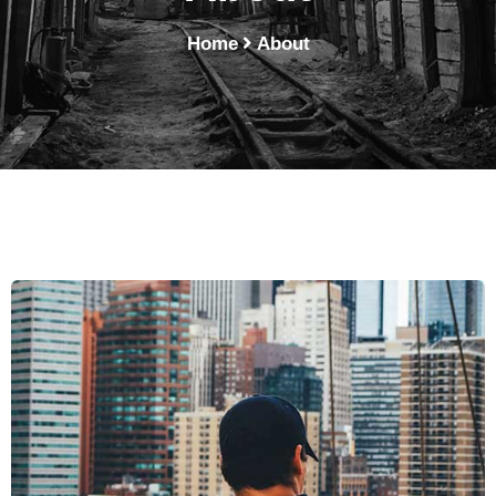
Home
About