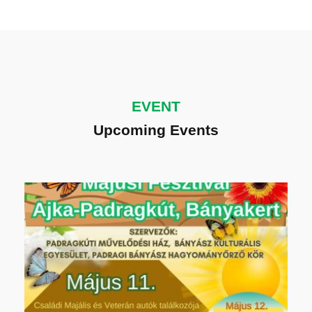
EVENT
Upcoming Events