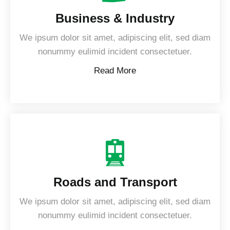
Business & Industry
We ipsum dolor sit amet, adipiscing elit, sed diam
nonummy eulimid incident consectetuer.
Read More
Roads and Transport
We ipsum dolor sit amet, adipiscing elit, sed diam
nonummy eulimid incident consectetuer.