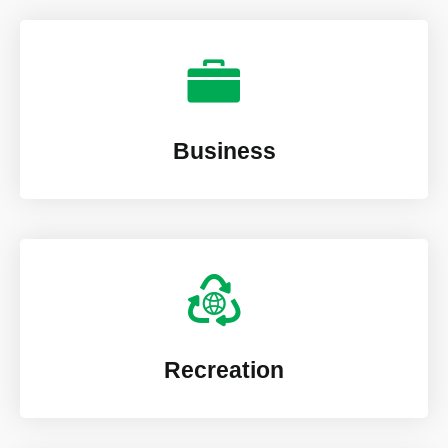
Business
Recreation