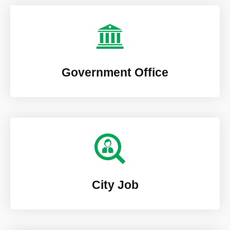
Government Office
City Job