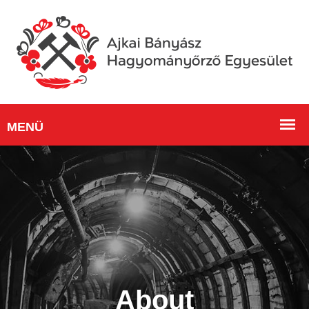
About