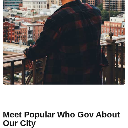
Meet Popular Who Gov About
Our City