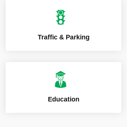
Traffic & Parking
Education