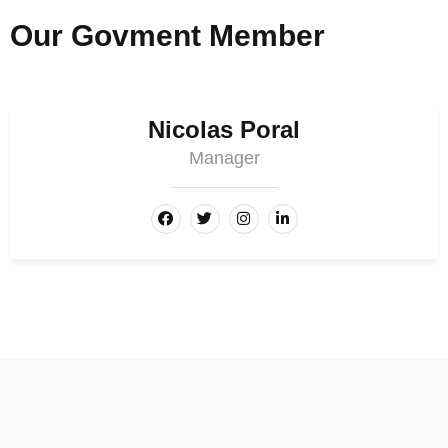
Our Govment Member
Nicolas Poral
Manager