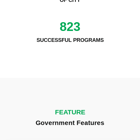
OF CITY
823
SUCCESSFUL PROGRAMS
FEATURE
Government Features