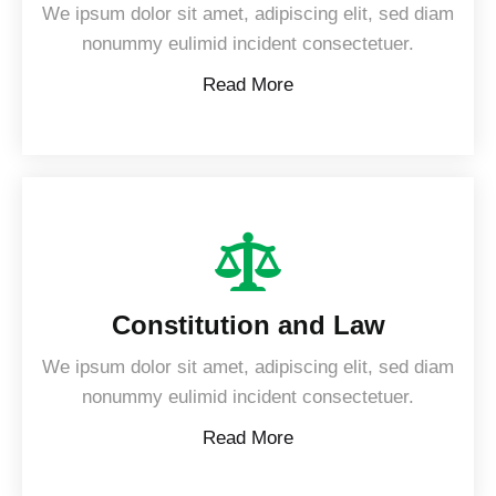
We ipsum dolor sit amet, adipiscing elit, sed diam
nonummy eulimid incident consectetuer.
Read More
Constitution and Law
We ipsum dolor sit amet, adipiscing elit, sed diam
nonummy eulimid incident consectetuer.
Read More