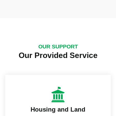
OUR SUPPORT
Our Provided Service
Housing and Land