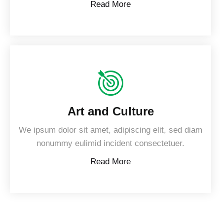
Read More
Art and Culture
We ipsum dolor sit amet, adipiscing elit, sed diam
nonummy eulimid incident consectetuer.
Read More