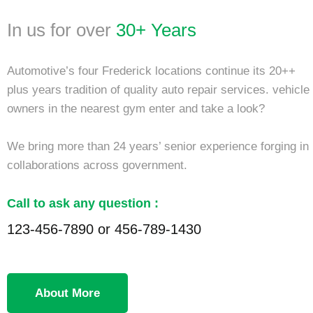
In us for over
30+ Years
Automotive’s four Frederick locations continue its 20++
plus years tradition of quality auto repair services. vehicle
owners in the nearest gym enter and take a look?
We bring more than 24 years’ senior experience forging in
collaborations across government.
Call to ask any question :
123-456-7890 or 456-789-1430
About More