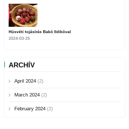
Húsvéti tojásírás Bakó Ildikóval
2024-03-25
ARCHÍV
April 2024
(2)
March 2024
(2)
February 2024
(2)